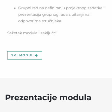
Grupni rad na definiranju projektnog zadatka i
prezentacija grupnog rada s pitanjima i
odgovorima stručnjaka
Sažetak modula i zaključci
SVI MODULI
Prezentacije modula