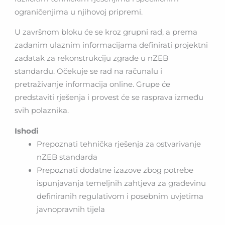
ograničenjima u njihovoj pripremi.
U završnom bloku će se kroz grupni rad, a prema
zadanim ulaznim informacijama definirati projektni
zadatak za rekonstrukciju zgrade u nZEB
standardu. Očekuje se rad na računalu i
pretraživanje informacija online. Grupe će
predstaviti rješenja i provest će se rasprava između
svih polaznika.
Ishodi
Prepoznati tehnička rješenja za ostvarivanje
nZEB standarda
Prepoznati dodatne izazove zbog potrebe
ispunjavanja temeljnih zahtjeva za građevinu
definiranih regulativom i posebnim uvjetima
javnopravnih tijela