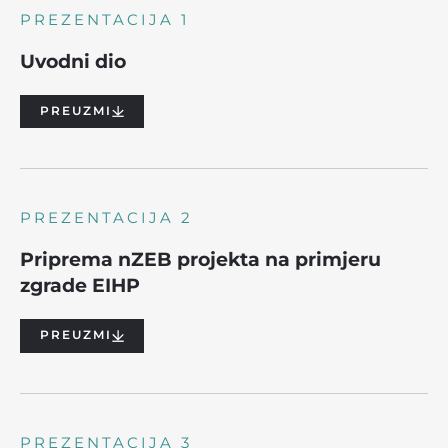
PREZENTACIJA 1
Uvodni dio
PREUZMI
PREZENTACIJA 2
Priprema nZEB projekta na primjeru
zgrade EIHP
PREUZMI
PREZENTACIJA 3