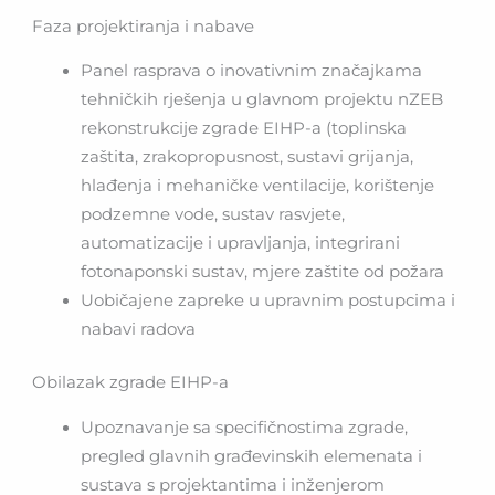
Faza projektiranja i nabave
Panel rasprava o inovativnim značajkama
tehničkih rješenja u glavnom projektu nZEB
rekonstrukcije zgrade EIHP-a (toplinska
zaštita, zrakopropusnost, sustavi grijanja,
hlađenja i mehaničke ventilacije, korištenje
podzemne vode, sustav rasvjete,
automatizacije i upravljanja, integrirani
fotonaponski sustav, mjere zaštite od požara
Uobičajene zapreke u upravnim postupcima i
nabavi radova
Obilazak zgrade EIHP-a
Upoznavanje sa specifičnostima zgrade,
pregled glavnih građevinskih elemenata i
sustava s projektantima i inženjerom