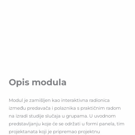
Opis modula
Modul je zamišljen kao interaktivna radionica
između predavača i polaznika s praktičnim radom
na izradi studije slučaja u grupama. U uvodnom
predstavljanju koje će se održati u formi panela, tim
projektanata koji je pripremao projektnu