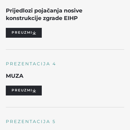
Prijedlozi pojačanja nosive
konstrukcije zgrade EIHP
PREUZMI
PREZENTACIJA 4
MUZA
PREUZMI
PREZENTACIJA 5