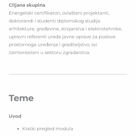
Ciljana skupina
Energetski certifikatori, ovlašteni projektanti,
doktorandi i studenti diplomskog studija
arhitekture, građevine, strojarstva i elektrotehnike,
upravni referenti ureda javne uprave za poslove
prostornoga uređenja i graditeljstvo, svi
zainteresirani u sektoru zgradarstva.
Teme
Uvod
Kratki pregled modula