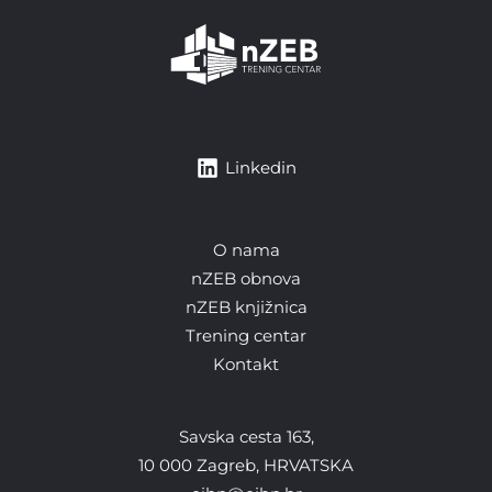
Linkedin
O nama
nZEB obnova
nZEB knjižnica
Trening centar
Kontakt
Savska cesta 163,
10 000 Zagreb, HRVATSKA