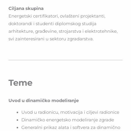
Ciljana skupina
Energetski certifikatori, ovlašteni projektanti,
doktorandi i studenti diplomskog studija
arhitekture, građevine, strojarstva i elektrotehnike,
svi zainteresirani u sektoru zgradarstva.
Teme
Uvod u dinamičko modeliranje
Uvod u radionicu, motivacija i ciljevi radionice
Dinamičko energetsko modeliranje zgrade
Generalni prikaz alata i softvera za dinamično