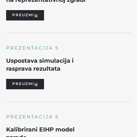
PREUZMI
PREZENTACIJA 5
Uspostava simulacija i
rasprava rezultata
PREUZMI
PREZENTACIJA 6
Kalibrirani EIHP model