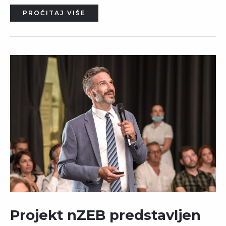
PROČITAJ VIŠE
Projekt nZEB predstavljen