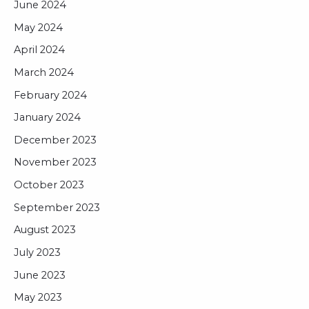
June 2024
May 2024
April 2024
March 2024
February 2024
January 2024
December 2023
November 2023
October 2023
September 2023
August 2023
July 2023
June 2023
May 2023