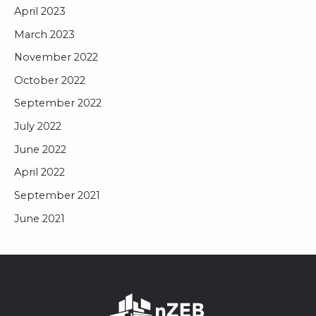
April 2023
March 2023
November 2022
October 2022
September 2022
July 2022
June 2022
April 2022
September 2021
June 2021