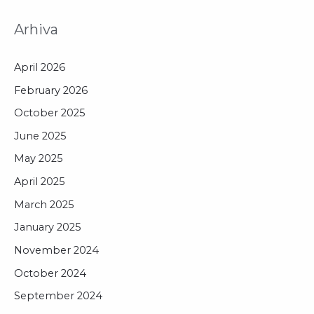
Arhiva
April 2026
February 2026
October 2025
June 2025
May 2025
April 2025
March 2025
January 2025
November 2024
October 2024
September 2024