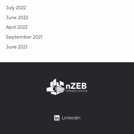
July 2022
June 2022
April 2022
September 2021
June 2021
Linkedin