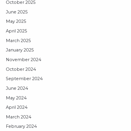
October 2025
June 2025
May 2025
April 2025
March 2025
January 2025
November 2024
October 2024
September 2024
June 2024
May 2024
April 2024
March 2024
February 2024