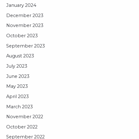
January 2024
December 2023
November 2023
October 2023
September 2023
August 2023
July 2023
June 2023
May 2023
April 2023
March 2023
November 2022
October 2022
September 2022