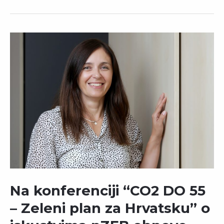
Na konferenciji “CO2 DO 55
– Zeleni plan za Hrvatsku” o