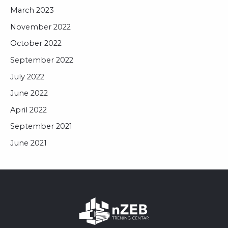
March 2023
November 2022
October 2022
September 2022
July 2022
June 2022
April 2022
September 2021
June 2021