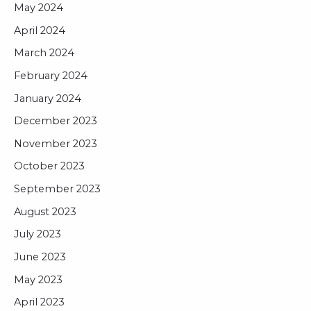
May 2024
April 2024
March 2024
February 2024
January 2024
December 2023
November 2023
October 2023
September 2023
August 2023
July 2023
June 2023
May 2023
April 2023