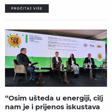
PROČITAJ VIŠE
“Osim ušteda u energiji, cilj
nam je i prijenos iskustava