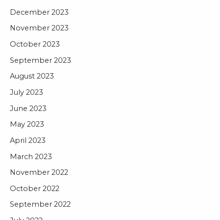
December 2023
November 2023
October 2023
September 2023
August 2023
July 2023
June 2023
May 2023
April 2023
March 2023
November 2022
October 2022
September 2022