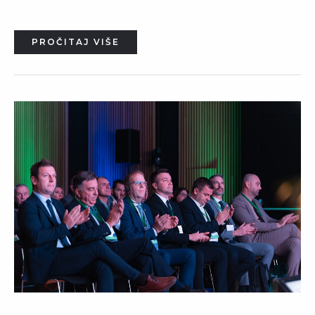
PROČITAJ VIŠE