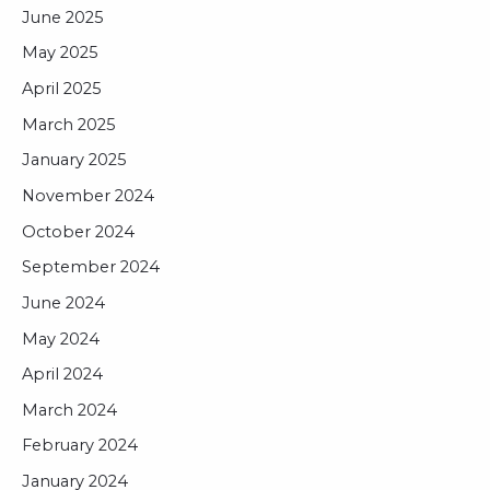
June 2025
May 2025
April 2025
March 2025
January 2025
November 2024
October 2024
September 2024
June 2024
May 2024
April 2024
March 2024
February 2024
January 2024