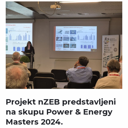
Projekt nZEB predstavljeni
na skupu Power & Energy
Masters 2024.