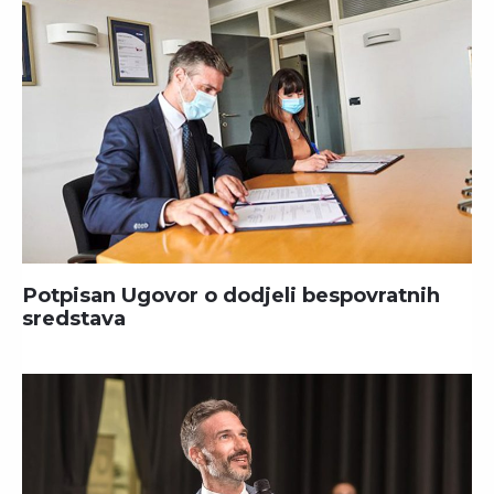
Potpisan Ugovor o dodjeli bespovratnih
sredstava