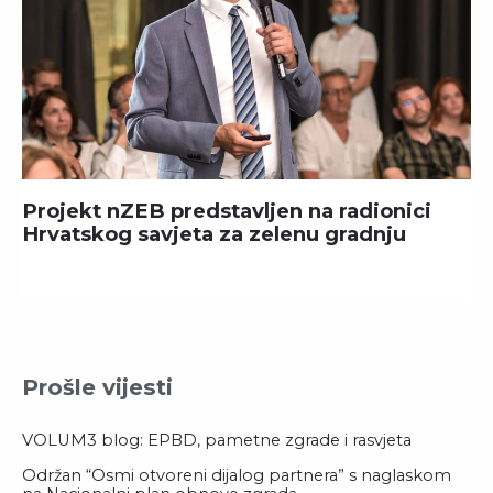
Projekt nZEB predstavljen na radionici
Hrvatskog savjeta za zelenu gradnju
Prošle vijesti
VOLUM3 blog: EPBD, pametne zgrade i rasvjeta
Održan “Osmi otvoreni dijalog partnera” s naglaskom