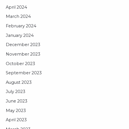
April 2024
March 2024
February 2024
January 2024
December 2023
November 2023
October 2023
September 2023
August 2023
July 2023
June 2023
May 2023
April 2023