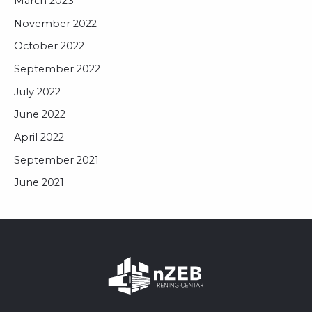
March 2023
November 2022
October 2022
September 2022
July 2022
June 2022
April 2022
September 2021
June 2021