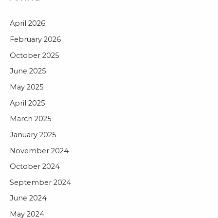
April 2026
February 2026
October 2025
June 2025
May 2025
April 2025
March 2025
January 2025
November 2024
October 2024
September 2024
June 2024
May 2024