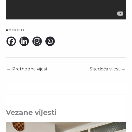
PODIJELI
←
Prethodna vijest
Slijedeća vijest
→
Vezane vijesti