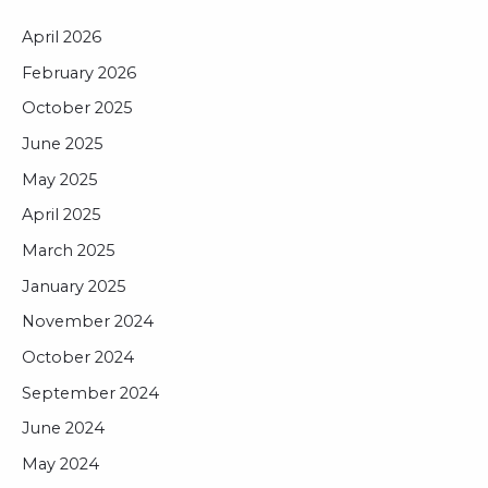
April 2026
February 2026
October 2025
June 2025
May 2025
April 2025
March 2025
January 2025
November 2024
October 2024
September 2024
June 2024
May 2024