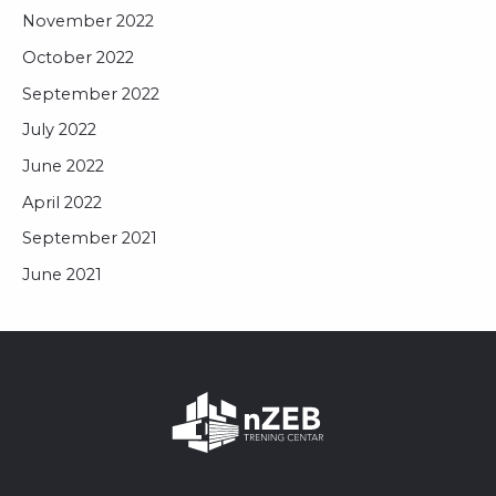
November 2022
October 2022
September 2022
July 2022
June 2022
April 2022
September 2021
June 2021