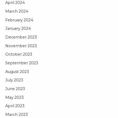
April 2024
March 2024
February 2024
January 2024
December 2023
November 2023
October 2023
September 2023
August 2023
July 2023
June 2023
May 2023
April 2023
March 2023