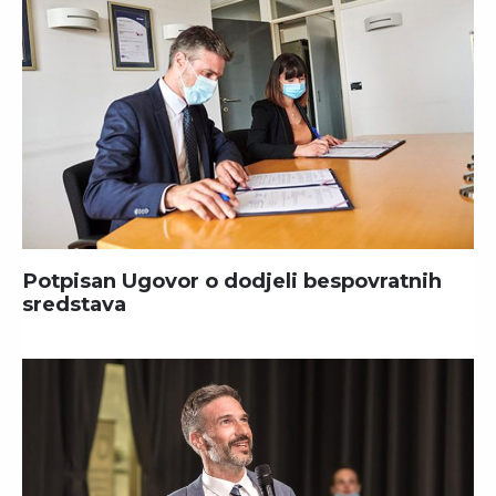
Potpisan Ugovor o dodjeli bespovratnih
sredstava