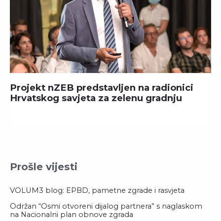
Projekt nZEB predstavljen na radionici
Hrvatskog savjeta za zelenu gradnju
Prošle vijesti
VOLUM3 blog: EPBD, pametne zgrade i rasvjeta
Održan “Osmi otvoreni dijalog partnera” s naglaskom
na Nacionalni plan obnove zgrada